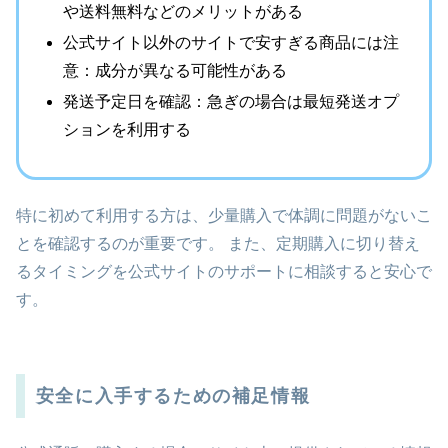
や送料無料などのメリットがある
公式サイト以外のサイトで安すぎる商品には注
意：成分が異なる可能性がある
発送予定日を確認：急ぎの場合は最短発送オプ
ションを利用する
特に初めて利用する方は、少量購入で体調に問題がないこ
とを確認するのが重要です。 また、定期購入に切り替え
るタイミングを公式サイトのサポートに相談すると安心で
す。
安全に入手するための補足情報