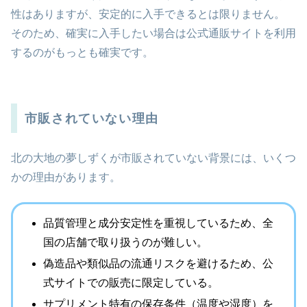
性はありますが、安定的に入手できるとは限りません。
そのため、確実に入手したい場合は公式通販サイトを利用
するのがもっとも確実です。
市販されていない理由
北の大地の夢しずくが市販されていない背景には、いくつ
かの理由があります。
品質管理と成分安定性を重視しているため、全
国の店舗で取り扱うのが難しい。
偽造品や類似品の流通リスクを避けるため、公
式サイトでの販売に限定している。
サプリメント特有の保存条件（温度や湿度）を