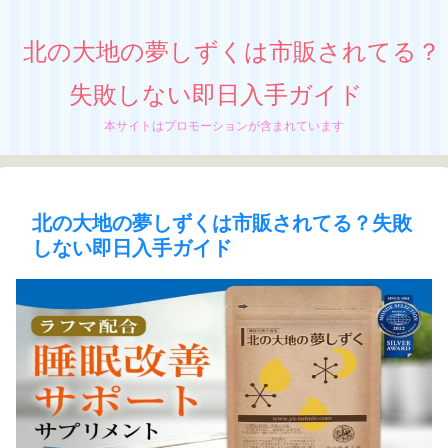
北の大地の夢しずくは市販されてる？
失敗しない即日入手ガイド
本サイトはプロモーションが含まれています
北の大地の夢しずくは市販されてる？失敗
しない即日入手ガイド