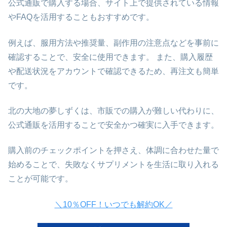
公式通販で購入する場合、サイト上で提供されている情報
やFAQを活用することもおすすめです。
例えば、服用方法や推奨量、副作用の注意点などを事前に
確認することで、安全に使用できます。 また、購入履歴
や配送状況をアカウントで確認できるため、再注文も簡単
です。
北の大地の夢しずくは、市販での購入が難しい代わりに、
公式通販を活用することで安全かつ確実に入手できます。
購入前のチェックポイントを押さえ、体調に合わせた量で
始めることで、失敗なくサプリメントを生活に取り入れる
ことが可能です。
＼10％OFF！いつでも解約OK／