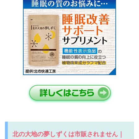
北の大地の夢しずくは市販されません｜