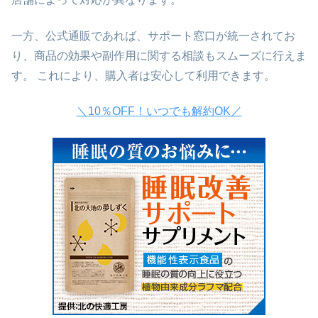
一方、公式通販であれば、サポート窓口が統一されてお
り、商品の効果や副作用に関する相談もスムーズに行えま
す。 これにより、購入者は安心して利用できます。
＼10％OFF！いつでも解約OK／