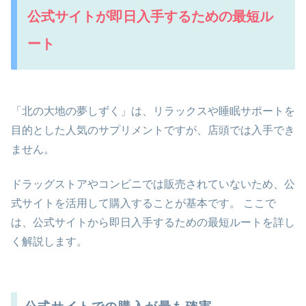
公式サイトが即日入手するための最短ル
ート
「北の大地の夢しずく」は、リラックスや睡眠サポートを
目的とした人気のサプリメントですが、店頭では入手でき
ません。
ドラッグストアやコンビニでは販売されていないため、公
式サイトを活用して購入することが基本です。 ここで
は、公式サイトから即日入手するための最短ルートを詳し
く解説します。