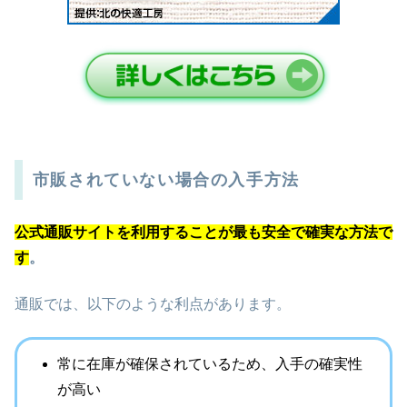
市販されていない場合の入手方法
公式通販サイトを利用することが最も安全で確実な方法で
す
。
通販では、以下のような利点があります。
常に在庫が確保されているため、入手の確実性
が高い