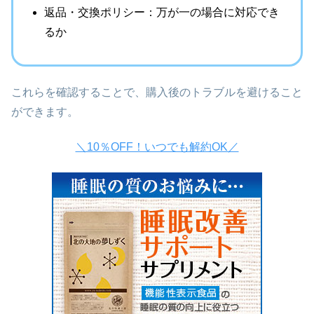
返品・交換ポリシー：万が一の場合に対応でき
るか
これらを確認することで、購入後のトラブルを避けること
ができます。
＼10％OFF！いつでも解約OK／