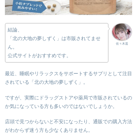
結論、
「北の大地の夢しずく」は市販されてませ
佐々木遥
ん。
公式サイトがおすすめです。
最近、睡眠やリラックスをサポートするサプリとして注目
されている「北の大地の夢しずく」。
ですが、実際にドラッグストアや薬局で市販されているの
か気になっている方も多いのではないでしょうか。
店頭で見つからないと不安になったり、通販での購入方法
がわからず迷う方も少なくありません。