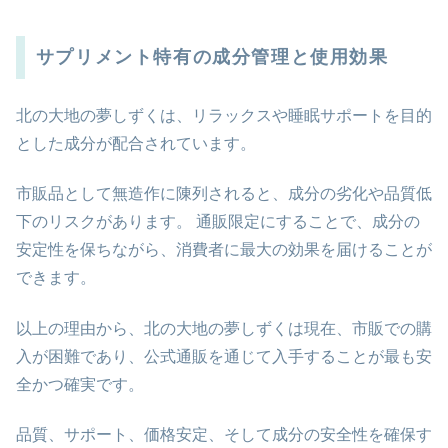
サプリメント特有の成分管理と使用効果
北の大地の夢しずくは、リラックスや睡眠サポートを目的
とした成分が配合されています。
市販品として無造作に陳列されると、成分の劣化や品質低
下のリスクがあります。 通販限定にすることで、成分の
安定性を保ちながら、消費者に最大の効果を届けることが
できます。
以上の理由から、北の大地の夢しずくは現在、市販での購
入が困難であり、公式通販を通じて入手することが最も安
全かつ確実です。
品質、サポート、価格安定、そして成分の安全性を確保す