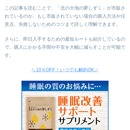
この記事を読むことで、「北の大地の夢しずく」が市販さ
れているのか、もし市販されていない場合の購入方法や注
意点、失敗しないためのコツまで詳しく理解できます。
さらに、即日入手するための最短ルートも紹介しているの
で、購入にかかる手間や不安を大幅に減らすことが可能で
す。
＼10％OFF！いつでも解約OK／