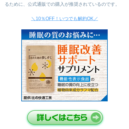
るために、公式通販での購入が推奨されているのです。
＼10％OFF！いつでも解約OK／