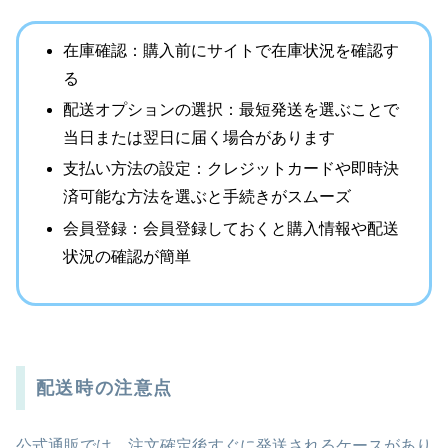
在庫確認：購入前にサイトで在庫状況を確認す
る
配送オプションの選択：最短発送を選ぶことで
当日または翌日に届く場合があります
支払い方法の設定：クレジットカードや即時決
済可能な方法を選ぶと手続きがスムーズ
会員登録：会員登録しておくと購入情報や配送
状況の確認が簡単
配送時の注意点
公式通販では、注文確定後すぐに発送されるケースがあり