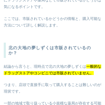
にドラッグストアや薬局などで市販されているかどうかは
気になるポイントです。
ここでは、市販されているかどうかの情報と、購入可能な
方法について詳しく解説します。
北の大地の夢しずくは市販されているの
か？
結論から言うと、現時点で北の大地の夢しずくは
一般的な
ドラッグストアやコンビニでは市販されていません。
つまり、店頭で直接手に取って購入することは難しいのが
現状です。
一部の地域で取り扱っている小規模な薬局が存在する可能