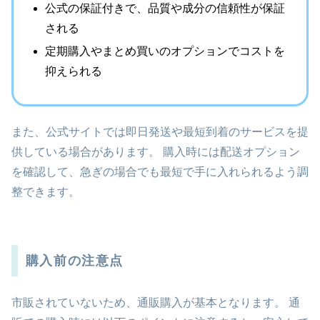
公式の保証付きで、品質や成分の信頼性が保証
される
定期購入やまとめ買いのオプションでコストを
抑えられる
また、公式サイトでは即日発送や最短到着のサービスを提
供している場合があります。 購入時には配送オプション
を確認して、急ぎの場合でも最短で手に入れられるよう調
整できます。
購入前の注意点
市販されていないため、通販購入が基本となります。 通