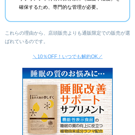
確保するため、専門的な管理が必要。
これらの理由から、店頭販売よりも通販限定での販売が選
ばれているのです。
＼10％OFF！いつでも解約OK／