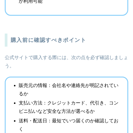
が利用可能
購入前に確認すべきポイント
公式サイトで購入する際には、次の点を必ず確認しましょ
う。
販売元の情報：会社名や連絡先が明記されてい
るか
支払い方法：クレジットカード、代引き、コン
ビニ払いなど安全な方法が選べるか
送料・配送日：最短でいつ届くのか確認してお
く