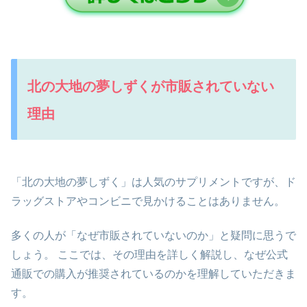
北の大地の夢しずくが市販されていない
理由
「北の大地の夢しずく」は人気のサプリメントですが、ド
ラッグストアやコンビニで見かけることはありません。
多くの人が「なぜ市販されていないのか」と疑問に思うで
しょう。 ここでは、その理由を詳しく解説し、なぜ公式
通販での購入が推奨されているのかを理解していただきま
す。