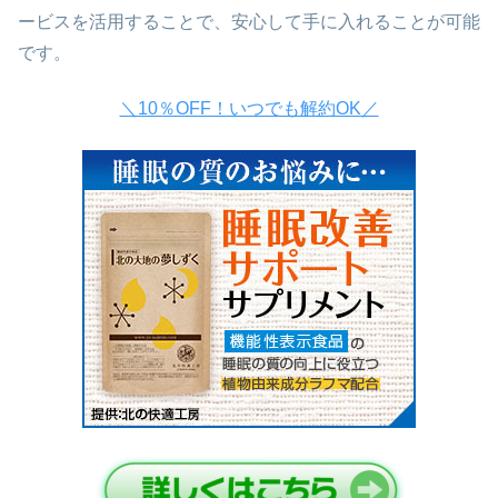
ービスを活用することで、安心して手に入れることが可能
です。
＼10％OFF！いつでも解約OK／