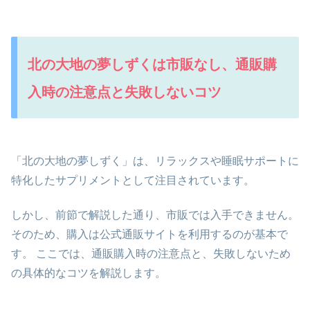
北の大地の夢しずくは市販なし、通販購
入時の注意点と失敗しないコツ
「北の大地の夢しずく」は、リラックスや睡眠サポートに
特化したサプリメントとして注目されています。
しかし、前節で解説した通り、市販では入手できません。
そのため、購入は公式通販サイトを利用するのが基本で
す。 ここでは、通販購入時の注意点と、失敗しないため
の具体的なコツを解説します。