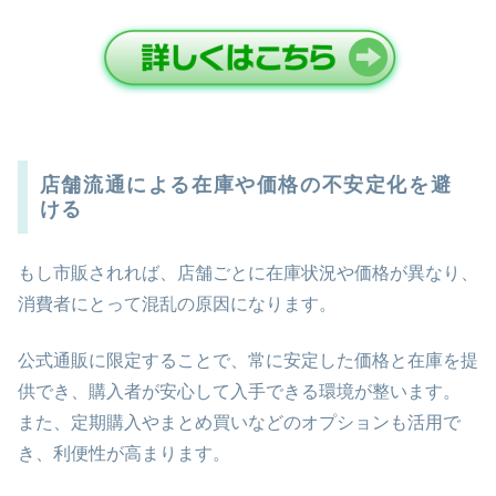
店舗流通による在庫や価格の不安定化を避
ける
もし市販されれば、店舗ごとに在庫状況や価格が異なり、
消費者にとって混乱の原因になります。
公式通販に限定することで、常に安定した価格と在庫を提
供でき、購入者が安心して入手できる環境が整います。
また、定期購入やまとめ買いなどのオプションも活用で
き、利便性が高まります。