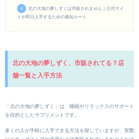
北の大地の夢しずくは市販されません｜公式サイ
トが即日入手するための最短ルート
北の大地の夢しずく、市販されてる？店
舗一覧と入手方法
「北の大地の夢しずく」は、睡眠やリラックスのサポート
を目的としたサプリメントです。
多くの人が手軽に入手できる方法を探していますが、実際