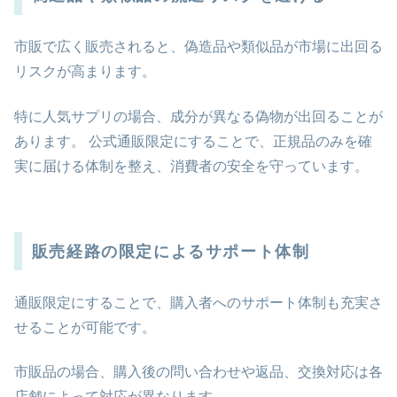
市販で広く販売されると、偽造品や類似品が市場に出回る
リスクが高まります。
特に人気サプリの場合、成分が異なる偽物が出回ることが
あります。 公式通販限定にすることで、正規品のみを確
実に届ける体制を整え、消費者の安全を守っています。
販売経路の限定によるサポート体制
通販限定にすることで、購入者へのサポート体制も充実さ
せることが可能です。
市販品の場合、購入後の問い合わせや返品、交換対応は各
店舗によって対応が異なります。