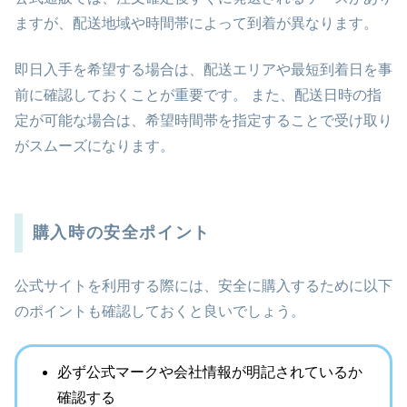
ますが、配送地域や時間帯によって到着が異なります。
即日入手を希望する場合は、配送エリアや最短到着日を事
前に確認しておくことが重要です。 また、配送日時の指
定が可能な場合は、希望時間帯を指定することで受け取り
がスムーズになります。
購入時の安全ポイント
公式サイトを利用する際には、安全に購入するために以下
のポイントも確認しておくと良いでしょう。
必ず公式マークや会社情報が明記されているか
確認する