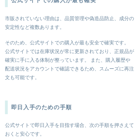
公式サイトでの購入が最も確実
市販されていない理由は、品質管理や偽造品防止、成分の
安定性など複数あります。
そのため、公式サイトでの購入が最も安全で確実です。
公式サイトでは在庫状況が常に更新されており、正規品が
確実に手に入る体制が整っています。 また、購入履歴や
配送状況をアカウントで確認できるため、スムーズに再注
文も可能です。
即日入手のための手順
公式サイトで即日入手を目指す場合、次の手順を押さえて
おくと安心です。