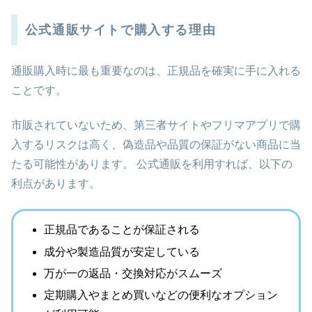
公式通販サイトで購入する理由
通販購入時に最も重要なのは、正規品を確実に手に入れる
ことです。
市販されていないため、第三者サイトやフリマアプリで購
入するリスクは高く、偽造品や品質の保証がない商品に当
たる可能性があります。 公式通販を利用すれば、以下の
利点があります。
正規品であることが保証される
成分や製造品質が安定している
万が一の返品・交換対応がスムーズ
定期購入やまとめ買いなどの便利なオプション