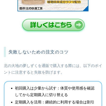
失敗しないための注文のコツ
北の大地の夢しずくを通販で購入する際には、以下のポイ
ントに注意すると失敗を防げます。
初回購入は少量から試す：体質や使用感を確認
してから定期購入に切り替える
定期購入を活用：継続的に利用する場合は割引