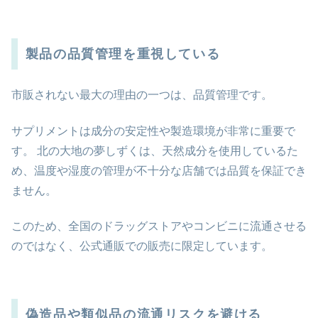
製品の品質管理を重視している
市販されない最大の理由の一つは、品質管理です。
サプリメントは成分の安定性や製造環境が非常に重要で
す。 北の大地の夢しずくは、天然成分を使用しているた
め、温度や湿度の管理が不十分な店舗では品質を保証でき
ません。
このため、全国のドラッグストアやコンビニに流通させる
のではなく、公式通販での販売に限定しています。
偽造品や類似品の流通リスクを避ける