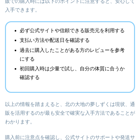
販での購入時には以下のポイントに注意すると、安心して
入手できます。
必ず公式サイトや信頼できる販売元を利用する
支払い方法や配送日を確認する
過去に購入したことがある方のレビューを参考
にする
初回購入時は少量で試し、自分の体質に合うか
確認する
以上の情報を踏まえると、北の大地の夢しずくは現状、通
販を活用するのが最も安全で確実な入手方法であることが
わかります。
購入前に注意点を確認し、公式サイトのサポートや発送サ